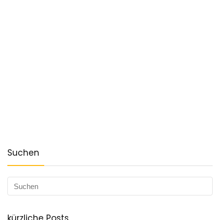
Suchen
kürzliche Posts