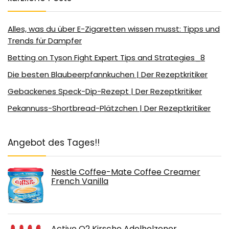
Alles, was du über E-Zigaretten wissen musst: Tipps und
Trends für Dampfer
Betting on Tyson Fight Expert Tips and Strategies_8
Die besten Blaubeerpfannkuchen | Der Rezeptkritiker
Gebackenes Speck-Dip-Rezept | Der Rezeptkritiker
Pekannuss-Shortbread-Plätzchen | Der Rezeptkritiker
Angebot des Tages!!
Nestle Coffee-Mate Coffee Creamer
French Vanilla
Active O2 Kirsche Adelholzener