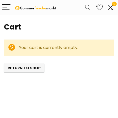
0
Cart
Your cart is currently empty.
RETURN TO SHOP