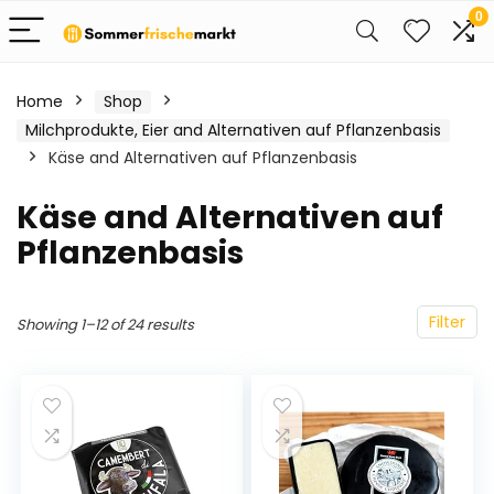
0
Home
Shop
Milchprodukte, Eier and Alternativen auf Pflanzenbasis
Käse and Alternativen auf Pflanzenbasis
Käse and Alternativen auf
Pflanzenbasis
Filter
Showing 1–12 of 24 results