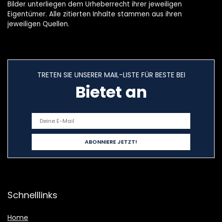
Bilder unterliegen dem Urheberrecht ihrer jeweiligen
Eigentümer. Alle zitierten Inhalte stammen aus ihren
jeweiligen Quellen.
TRETEN SIE UNSERER MAIL-LISTE FÜR BESTE BEI
Bietet an
Schnelllinks
Home