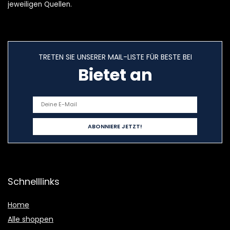
jeweiligen Quellen.
TRETEN SIE UNSERER MAIL-LISTE FÜR BESTE BEI
Bietet an
Schnelllinks
Home
Alle shoppen