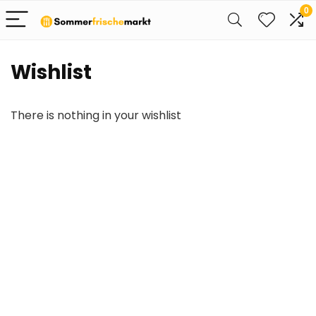
0
Wishlist
There is nothing in your wishlist