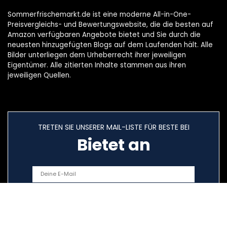
Sommerfrischemarkt.de ist eine moderne All-in-One-
Preisvergleichs- und Bewertungswebsite, die die besten auf
Amazon verfügbaren Angebote bietet und Sie durch die
neuesten hinzugefügten Blogs auf dem Laufenden hält. Alle
Bilder unterliegen dem Urheberrecht ihrer jeweiligen
Eigentümer. Alle zitierten Inhalte stammen aus ihren
jeweiligen Quellen.
TRETEN SIE UNSERER MAIL-LISTE FÜR BESTE BEI
Bietet an