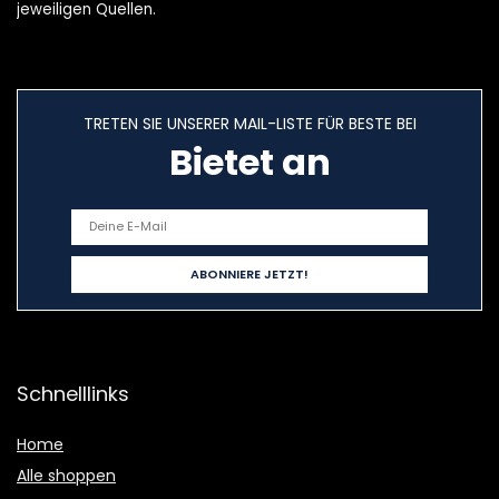
jeweiligen Quellen.
TRETEN SIE UNSERER MAIL-LISTE FÜR BESTE BEI
Bietet an
Schnelllinks
Home
Alle shoppen