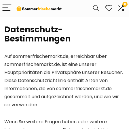
0
Datenschutz-
Bestimmungen
Auf sommerfrischemarkt.de, erreichbar über
sommerfrischemarkt.de, ist eine unserer
Hauptprioritäten die Privatsphäre unserer Besucher.
Diese Datenschutzrichtlinie enthält Arten von
Informationen, die von sommerfrischemarkt.de
gesammelt und aufgezeichnet werden, und wie wir
sie verwenden.
Wenn Sie weitere Fragen haben oder weitere