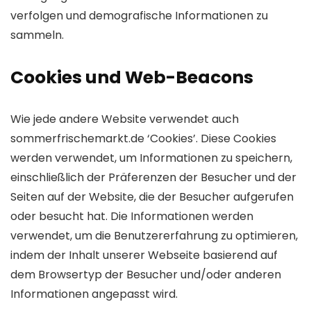
verfolgen und demografische Informationen zu
sammeln.
Cookies und Web-Beacons
Wie jede andere Website verwendet auch
sommerfrischemarkt.de ‘Cookies’. Diese Cookies
werden verwendet, um Informationen zu speichern,
einschließlich der Präferenzen der Besucher und der
Seiten auf der Website, die der Besucher aufgerufen
oder besucht hat. Die Informationen werden
verwendet, um die Benutzererfahrung zu optimieren,
indem der Inhalt unserer Webseite basierend auf
dem Browsertyp der Besucher und/oder anderen
Informationen angepasst wird.