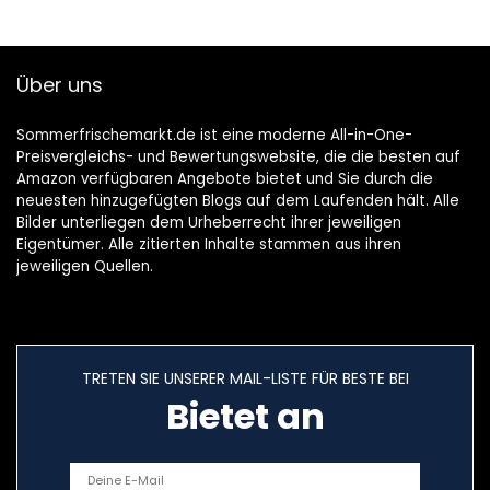
Über uns
Sommerfrischemarkt.de ist eine moderne All-in-One-
Preisvergleichs- und Bewertungswebsite, die die besten auf
Amazon verfügbaren Angebote bietet und Sie durch die
neuesten hinzugefügten Blogs auf dem Laufenden hält. Alle
Bilder unterliegen dem Urheberrecht ihrer jeweiligen
Eigentümer. Alle zitierten Inhalte stammen aus ihren
jeweiligen Quellen.
TRETEN SIE UNSERER MAIL-LISTE FÜR BESTE BEI
Bietet an