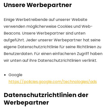
Unsere Werbepartner
Einige Werbetreibende auf unserer Website
verwenden möglicherweise Cookies und Web-
Beacons. Unsere Werbepartner sind unten
aufgeführt. Jeder unserer Werbepartner hat seine
eigene Datenschutzrichtlinie für seine Richtlinien zu
Benutzerdaten. Für einen einfacheren Zugriff haben
wir unten auf ihre Datenschutzrichtlinien verlinkt.
Google
https://policies.google.com/technologies/ads
Datenschutzrichtlinien der
Werbepartner