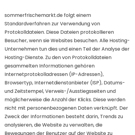
sommerfrischemarkt.de folgt einem
Standardverfahren zur Verwendung von
Protokolldateien. Diese Dateien protokollieren
Besucher, wenn sie Websites besuchen. Alle Hosting-
Unternehmen tun dies und einen Teil der Analyse der
Hosting-Dienste. Zu den von Protokolldateien
gesammelten Informationen gehören
Internetprotokolladressen (IP-Adressen),
Browsertyp, Internetdienstanbieter (ISP), Datums-
und Zeitstempel, Verweis-/Ausstiegsseiten und
möglicherweise die Anzahl der Klicks. Diese werden
nicht mit personenbezogenen Daten verknüpft. Der
Zweck der Informationen besteht darin, Trends zu
analysieren, die Website zu verwalten, die
Bewegungen der Benutzer auf der Website zu