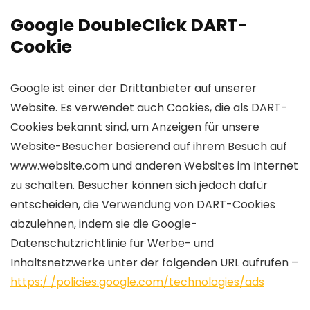
Google DoubleClick DART-
Cookie
Google ist einer der Drittanbieter auf unserer
Website. Es verwendet auch Cookies, die als DART-
Cookies bekannt sind, um Anzeigen für unsere
Website-Besucher basierend auf ihrem Besuch auf
www.website.com und anderen Websites im Internet
zu schalten. Besucher können sich jedoch dafür
entscheiden, die Verwendung von DART-Cookies
abzulehnen, indem sie die Google-
Datenschutzrichtlinie für Werbe- und
Inhaltsnetzwerke unter der folgenden URL aufrufen –
https:/ /policies.google.com/technologies/ads