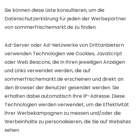
Sie können diese Liste konsultieren, um die
Datenschutzerklärung für jeden der Werbepartner
von sommerfrischemarkt.de zu finden.
Ad-Server oder Ad-Netzwerke von Drittanbietern
verwenden Technologien wie Cookies, JavaScript
oder Web Beacons, die in ihren jeweiligen Anzeigen
und Links verwendet werden, die auf
sommerfrischemarkt.de erscheinen und direkt an
den Browser der Benutzer gesendet werden. Sie
erhalten dabei automatisch Ihre IP-Adresse. Diese
Technologien werden verwendet, um die Effektivität
ihrer Werbekampagnen zu messen und/oder die
Werbeinhalte zu personalisieren, die Sie auf Websites
sehen