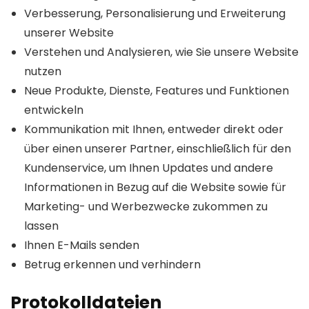
Verbesserung, Personalisierung und Erweiterung
unserer Website
Verstehen und Analysieren, wie Sie unsere Website
nutzen
Neue Produkte, Dienste, Features und Funktionen
entwickeln
Kommunikation mit Ihnen, entweder direkt oder
über einen unserer Partner, einschließlich für den
Kundenservice, um Ihnen Updates und andere
Informationen in Bezug auf die Website sowie für
Marketing- und Werbezwecke zukommen zu
lassen
Ihnen E-Mails senden
Betrug erkennen und verhindern
Protokolldateien