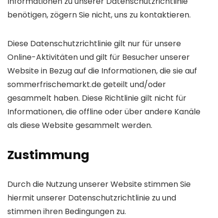
Informationen zu unserer Datenschutzrichtlinie
benötigen, zögern Sie nicht, uns zu kontaktieren.
Diese Datenschutzrichtlinie gilt nur für unsere
Online-Aktivitäten und gilt für Besucher unserer
Website in Bezug auf die Informationen, die sie auf
sommerfrischemarkt.de geteilt und/oder
gesammelt haben. Diese Richtlinie gilt nicht für
Informationen, die offline oder über andere Kanäle
als diese Website gesammelt werden.
Zustimmung
Durch die Nutzung unserer Website stimmen Sie
hiermit unserer Datenschutzrichtlinie zu und
stimmen ihren Bedingungen zu.