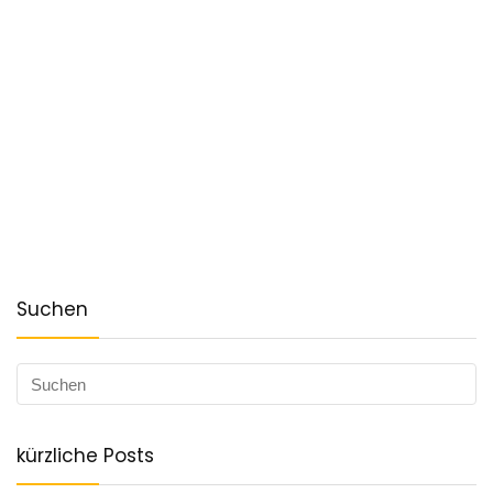
Suchen
kürzliche Posts