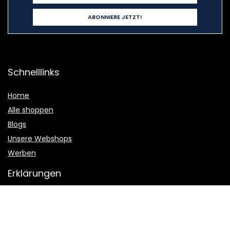
Schnelllinks
Home
Alle shoppen
Blogs
Unsere Webshops
Werben
Erklärungen
Datenschutz-Bestimmungen
Geschäftsbedingungen
Affiliate-Offenlegung