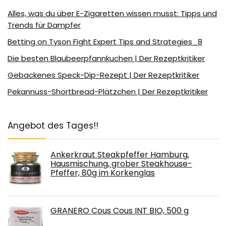
Alles, was du über E-Zigaretten wissen musst: Tipps und
Trends für Dampfer
Betting on Tyson Fight Expert Tips and Strategies_8
Die besten Blaubeerpfannkuchen | Der Rezeptkritiker
Gebackenes Speck-Dip-Rezept | Der Rezeptkritiker
Pekannuss-Shortbread-Plätzchen | Der Rezeptkritiker
Angebot des Tages!!
Ankerkraut Steakpfeffer Hamburg,
Hausmischung, grober Steakhouse-
Pfeffer, 80g im Korkenglas
GRANERO Cous Cous INT BIO, 500 g