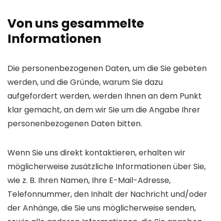
Von uns gesammelte
Informationen
Die personenbezogenen Daten, um die Sie gebeten
werden, und die Gründe, warum Sie dazu
aufgefordert werden, werden Ihnen an dem Punkt
klar gemacht, an dem wir Sie um die Angabe Ihrer
personenbezogenen Daten bitten.
Wenn Sie uns direkt kontaktieren, erhalten wir
möglicherweise zusätzliche Informationen über Sie,
wie z. B. Ihren Namen, Ihre E-Mail-Adresse,
Telefonnummer, den Inhalt der Nachricht und/oder
der Anhänge, die Sie uns möglicherweise senden,