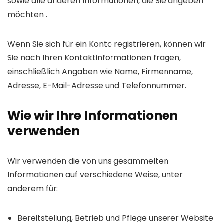
sowie alle anderen Informationen, die Sie angeben
möchten .
Wenn Sie sich für ein Konto registrieren, können wir
Sie nach Ihren Kontaktinformationen fragen,
einschließlich Angaben wie Name, Firmenname,
Adresse, E-Mail-Adresse und Telefonnummer.
Wie wir Ihre Informationen
verwenden
Wir verwenden die von uns gesammelten
Informationen auf verschiedene Weise, unter
anderem für:
Bereitstellung, Betrieb und Pflege unserer Website