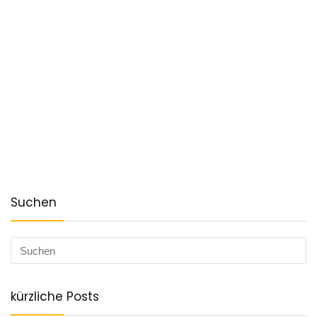
Suchen
kürzliche Posts