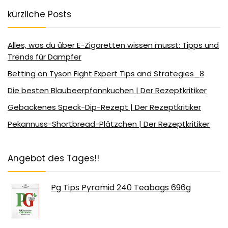
kürzliche Posts
Alles, was du über E-Zigaretten wissen musst: Tipps und
Trends für Dampfer
Betting on Tyson Fight Expert Tips and Strategies_8
Die besten Blaubeerpfannkuchen | Der Rezeptkritiker
Gebackenes Speck-Dip-Rezept | Der Rezeptkritiker
Pekannuss-Shortbread-Plätzchen | Der Rezeptkritiker
Angebot des Tages!!
Pg Tips Pyramid 240 Teabags 696g