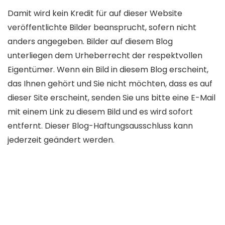
Damit wird kein Kredit für auf dieser Website
veröffentlichte Bilder beansprucht, sofern nicht
anders angegeben. Bilder auf diesem Blog
unterliegen dem Urheberrecht der respektvollen
Eigentümer. Wenn ein Bild in diesem Blog erscheint,
das Ihnen gehört und Sie nicht möchten, dass es auf
dieser Site erscheint, senden Sie uns bitte eine E-Mail
mit einem Link zu diesem Bild und es wird sofort
entfernt. Dieser Blog-Haftungsausschluss kann
jederzeit geändert werden.