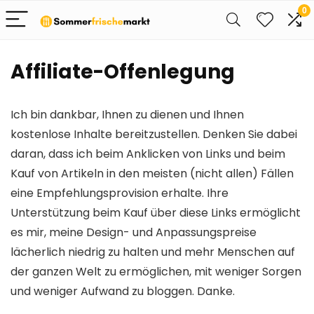
0
Affiliate-Offenlegung
Ich bin dankbar, Ihnen zu dienen und Ihnen
kostenlose Inhalte bereitzustellen. Denken Sie dabei
daran, dass ich beim Anklicken von Links und beim
Kauf von Artikeln in den meisten (nicht allen) Fällen
eine Empfehlungsprovision erhalte. Ihre
Unterstützung beim Kauf über diese Links ermöglicht
es mir, meine Design- und Anpassungspreise
lächerlich niedrig zu halten und mehr Menschen auf
der ganzen Welt zu ermöglichen, mit weniger Sorgen
und weniger Aufwand zu bloggen. Danke.