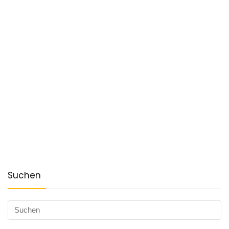
Suchen