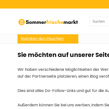
Search
for:
Rubriken durchsuchen
Sie möchten auf unserer Sei
Wir haben verschiedene Möglichkeiten der Werb
auf der Partnerseite platzieren, einen Blog ver
Dies sind alles Do-Follow-Links und gut für die 
Außerdem können Sie bei uns werben, indem Sie