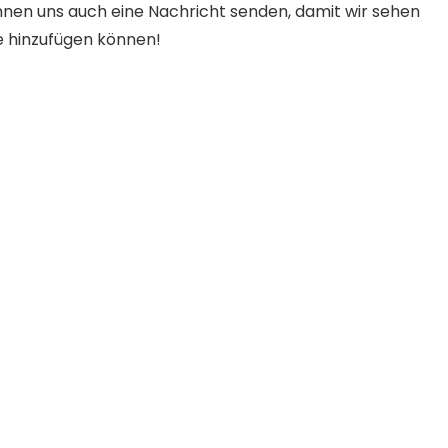
nnen uns auch eine Nachricht senden, damit wir sehen
e hinzufügen können!