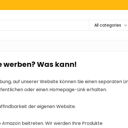
All categories
te werben? Was kann!
ung, auf unserer Website können Sie einen separaten Li
öffentlichen oder einen Homepage-Link erhalten.
Auffindbarkeit der eigenen Website.
 Amazon beitreten. Wir werden Ihre Produkte