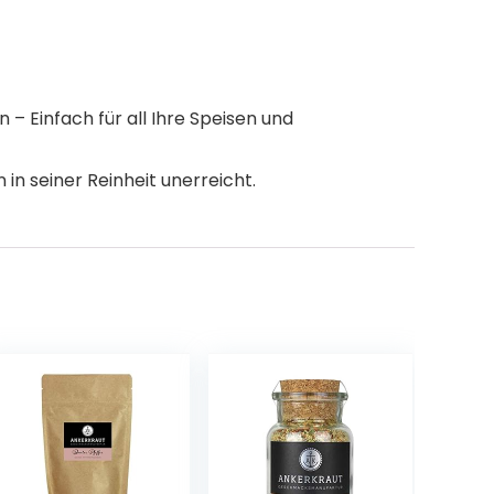
 – Einfach für all Ihre Speisen und
n seiner Reinheit unerreicht.