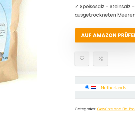
✓ Speisesalz – Steinsalz 
ausgetrockneten Meeren
AUF AMAZON PRÜFE
Netherlands
-
Categories:
Gewürze and Fix-Pro