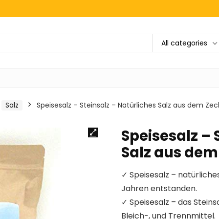
All categories
Salz
Speisesalz – Steinsalz – Natürliches Salz aus dem Zech
Speisesalz – 
Salz aus dem 
✓ Speisesalz – natürliche
Jahren entstanden.
✓ Speisesalz – das Stein
Bleich-, und Trennmittel.