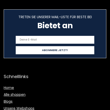
TRETEN SIE UNSERER MAIL-LISTE FÜR BESTE BEI
Bietet an
Schnelllinks
Home
Alle shoppen
Blogs
Unsere Webshops