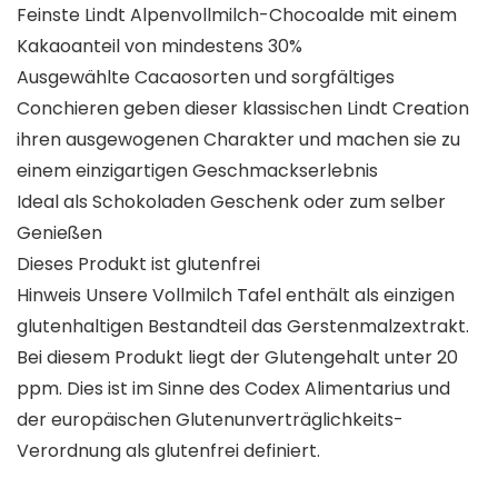
Feinste Lindt Alpenvollmilch-Chocoalde mit einem
Kakaoanteil von mindestens 30%
Ausgewählte Cacaosorten und sorgfältiges
Conchieren geben dieser klassischen Lindt Creation
ihren ausgewogenen Charakter und machen sie zu
einem einzigartigen Geschmackserlebnis
Ideal als Schokoladen Geschenk oder zum selber
Genießen
Dieses Produkt ist glutenfrei
Hinweis Unsere Vollmilch Tafel enthält als einzigen
glutenhaltigen Bestandteil das Gerstenmalzextrakt.
Bei diesem Produkt liegt der Glutengehalt unter 20
ppm. Dies ist im Sinne des Codex Alimentarius und
der europäischen Glutenunverträglichkeits-
Verordnung als glutenfrei definiert.