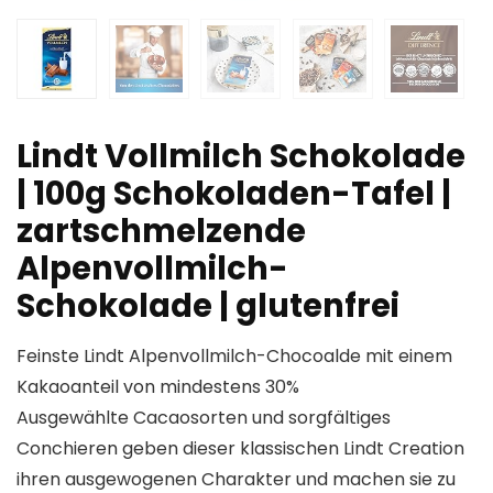
Lindt Vollmilch Schokolade
| 100g Schokoladen-Tafel |
zartschmelzende
Alpenvollmilch-
Schokolade | glutenfrei
Feinste Lindt Alpenvollmilch-Chocoalde mit einem
Kakaoanteil von mindestens 30%
Ausgewählte Cacaosorten und sorgfältiges
Conchieren geben dieser klassischen Lindt Creation
ihren ausgewogenen Charakter und machen sie zu