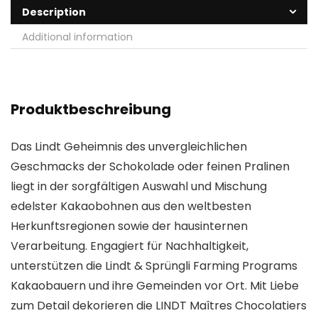
Description
Additional information
Produktbeschreibung
Das Lindt Geheimnis des unvergleichlichen
Geschmacks der Schokolade oder feinen Pralinen
liegt in der sorgfältigen Auswahl und Mischung
edelster Kakaobohnen aus den weltbesten
Herkunftsregionen sowie der hausinternen
Verarbeitung. Engagiert für Nachhaltigkeit,
unterstützen die Lindt & Sprüngli Farming Programs
Kakaobauern und ihre Gemeinden vor Ort. Mit Liebe
zum Detail dekorieren die LINDT Maîtres Chocolatiers