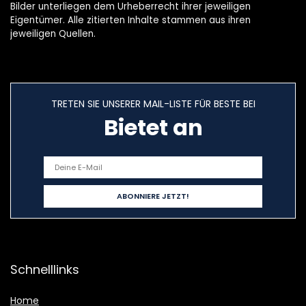
Bilder unterliegen dem Urheberrecht ihrer jeweiligen
Eigentümer. Alle zitierten Inhalte stammen aus ihren
jeweiligen Quellen.
TRETEN SIE UNSERER MAIL-LISTE FÜR BESTE BEI
Bietet an
Schnelllinks
Home