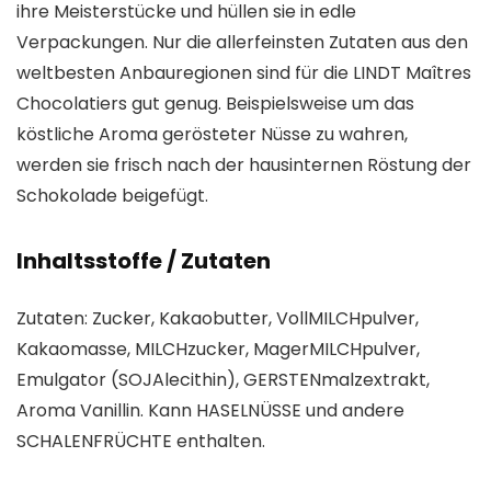
ihre Meisterstücke und hüllen sie in edle
Verpackungen. Nur die allerfeinsten Zutaten aus den
weltbesten Anbauregionen sind für die LINDT Maîtres
Chocolatiers gut genug. Beispielsweise um das
köstliche Aroma gerösteter Nüsse zu wahren,
werden sie frisch nach der hausinternen Röstung der
Schokolade beigefügt.
Inhaltsstoffe / Zutaten
Zutaten: Zucker, Kakaobutter, VollMILCHpulver,
Kakaomasse, MILCHzucker, MagerMILCHpulver,
Emulgator (SOJAlecithin), GERSTENmalzextrakt,
Aroma Vanillin. Kann HASELNÜSSE und andere
SCHALENFRÜCHTE enthalten.