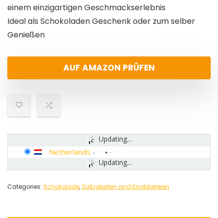
einem einzigartigen Geschmackserlebnis
Ideal als Schokoladen Geschenk oder zum selber
Genießen
AUF AMAZON PRÜFEN
Updating...
Netherlands
-
Updating...
Categories:
Schokolade
,
Süßigkeiten and Knabbereien