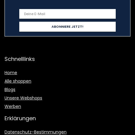
Schnelllinks
Home
Alle shoppen
Blogs
Unsere Webshops
Werben
Erklärungen
Datenschutz-Bestimmungen