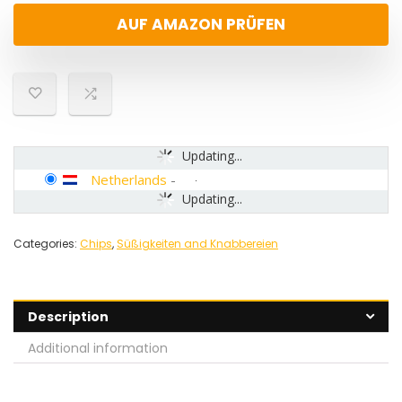
AUF AMAZON PRÜFEN
Updating...
Netherlands
-
Updating...
Categories:
Chips
,
Süßigkeiten and Knabbereien
Description
Additional information