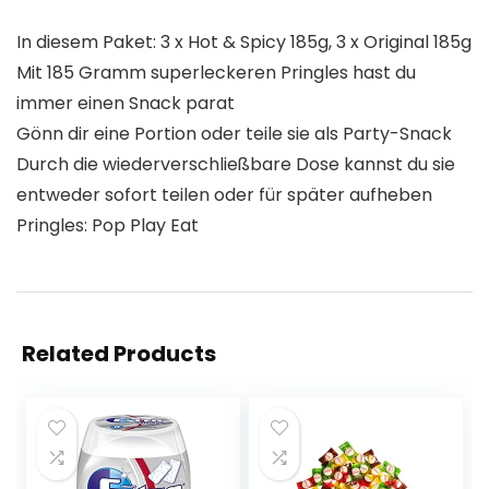
In diesem Paket: 3 x Hot & Spicy 185g, 3 x Original 185g
Mit 185 Gramm superleckeren Pringles hast du
immer einen Snack parat
Gönn dir eine Portion oder teile sie als Party-Snack
Durch die wiederverschließbare Dose kannst du sie
entweder sofort teilen oder für später aufheben
Pringles: Pop Play Eat
Related Products