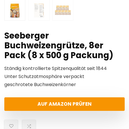
Seeberger
Buchweizengrütze, 8er
Pack (8 x 500 g Packung)
Ständig kontrollierte Spitzenqualität seit 1844
Unter Schutzatmosphäre verpackt
geschrotete Buchweizenkörner
AUF AMAZON PRÜFEN