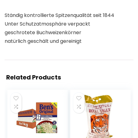
Ständig kontrollierte Spitzenqualität seit 1844
Unter Schutzatmosphäre verpackt
geschrotete Buchweizenkörner
natürlich geschält und gereinigt
Related Products