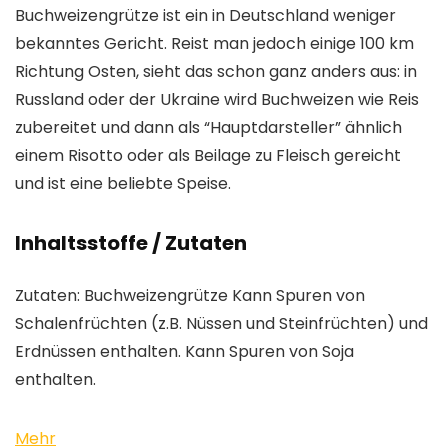
Buchweizengrütze ist ein in Deutschland weniger
bekanntes Gericht. Reist man jedoch einige 100 km
Richtung Osten, sieht das schon ganz anders aus: in
Russland oder der Ukraine wird Buchweizen wie Reis
zubereitet und dann als “Hauptdarsteller” ähnlich
einem Risotto oder als Beilage zu Fleisch gereicht
und ist eine beliebte Speise.
Inhaltsstoffe / Zutaten
Zutaten: Buchweizengrütze Kann Spuren von
Schalenfrüchten (z.B. Nüssen und Steinfrüchten) und
Erdnüssen enthalten. Kann Spuren von Soja
enthalten.
Mehr