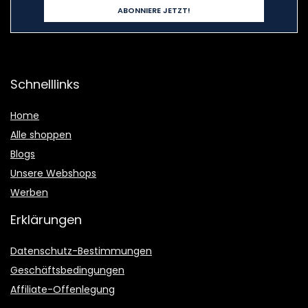
Schnelllinks
Home
Alle shoppen
Blogs
Unsere Webshops
Werben
Erklärungen
Datenschutz-Bestimmungen
Geschäftsbedingungen
Affiliate-Offenlegung