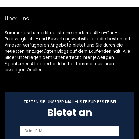
Über uns
Sommerfrischemarkt.de ist eine moderne All-in-One-
Preisvergleichs- und Bewertungswebsite, die die besten auf
Amazon verfügbaren Angebote bietet und Sie durch die
neuesten hinzugefügten Blogs auf dem Laufenden hält. Alle
Bilder unterliegen dem Urheberrecht ihrer jeweiligen
Eigentümer. Alle zitierten Inhalte stammen aus ihren
jeweiligen Quellen.
TRETEN SIE UNSERER MAIL-LISTE FÜR BESTE BEI
Bietet an