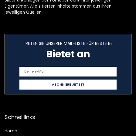
Bilder unterliegen dem Urheberrecht ihrer jeweiligen
Eigentümer. Alle zitierten Inhalte stammen aus ihren
jeweiligen Quellen.
TRETEN SIE UNSERER MAIL-LISTE FÜR BESTE BEI
Bietet an
Schnelllinks
Home