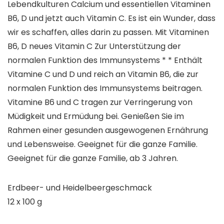
Lebendkulturen Calcium und essentiellen Vitaminen
B6, D und jetzt auch Vitamin C. Es ist ein Wunder, dass
wir es schaffen, alles darin zu passen. Mit Vitaminen
B6, D neues Vitamin C Zur Unterstützung der
normalen Funktion des Immunsystems * * Enthält
Vitamine C und D und reich an Vitamin B6, die zur
normalen Funktion des Immunsystems beitragen.
Vitamine B6 und C tragen zur Verringerung von
Müdigkeit und Ermüdung bei. Genießen Sie im
Rahmen einer gesunden ausgewogenen Ernährung
und Lebensweise. Geeignet für die ganze Familie.
Geeignet für die ganze Familie, ab 3 Jahren.
Erdbeer- und Heidelbeergeschmack
12 x 100 g