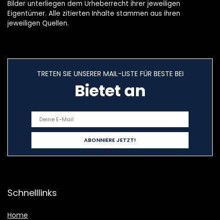
Bilder unterliegen dem Urheberrecht ihrer jeweiligen
Eigentümer. Alle zitierten Inhalte stammen aus ihren
jeweiligen Quellen.
TRETEN SIE UNSERER MAIL-LISTE FÜR BESTE BEI
Bietet an
Schnelllinks
Home