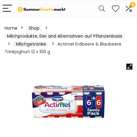
0
Home
Shop
Milchprodukte, Eier and Alternativen auf Pflanzenbasis
Milchgetränke
Actimel Erdbeere & Blaubeere
Trinkjoghurt 12 x 100 g