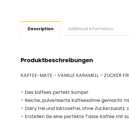
Description
Additional information
Produktbeschreibungen
KAFFEE-MATE – VANILLE KARAMELL – ZUCKER FR
– Des kaffees perfekt kumpel
– Reiche, pulverisierte Kaffeesahne gemacht m
– Dairy frei und laktosefrei, ohne Zuckerzusatz;
– Erstellen Sie eine perfekte Tasse Kaffee mit