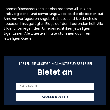
Kuchen
Dekoration
Sommerfrischemarkt.de ist eine moderne All-in-One-
Lieferungen
Preisvergleichs- und Bewertungswebsite, die die besten auf
Amazon verfügbaren Angebote bietet und Sie durch die
neuesten hinzugefügten Blogs auf dem Laufenden hält. Alle
Bilder unterliegen dem Urheberrecht ihrer jeweiligen
Eigentümer. Alle zitierten Inhalte stammen aus ihren
jeweiligen Quellen.
TRETEN SIE UNSERER MAIL-LISTE FÜR BESTE BEI
Bietet an