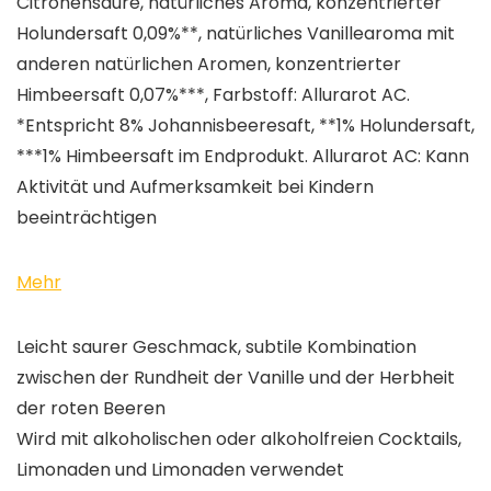
Citronensäure, natürliches Aroma, konzentrierter
Holundersaft 0,09%**, natürliches Vanillearoma mit
anderen natürlichen Aromen, konzentrierter
Himbeersaft 0,07%***, Farbstoff: Allurarot AC.
*Entspricht 8% Johannisbeeresaft, **1% Holundersaft,
***1% Himbeersaft im Endprodukt. Allurarot AC: Kann
Aktivität und Aufmerksamkeit bei Kindern
beeinträchtigen
Mehr
Leicht saurer Geschmack, subtile Kombination
zwischen der Rundheit der Vanille und der Herbheit
der roten Beeren
Wird mit alkoholischen oder alkoholfreien Cocktails,
Limonaden und Limonaden verwendet