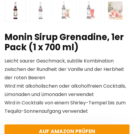
Monin Sirup Grenadine, 1er
Pack (1 x 700 ml)
Leicht saurer Geschmack, subtile Kombination
zwischen der Rundheit der Vanille und der Herbheit
der roten Beeren
Wird mit alkoholischen oder alkoholfreien Cocktails,
Limonaden und Limonaden verwendet
Wird in Cocktails von einem Shirley-Tempel bis zum
Tequila-Sonnenaufgang verwendet
AUF AMAZON PRÜFEN