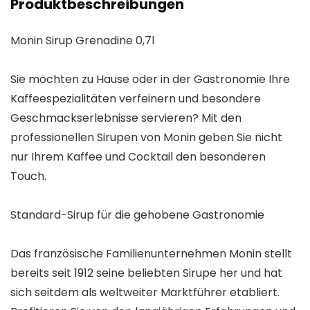
Produktbeschreibungen
Monin Sirup Grenadine 0,7l
Sie möchten zu Hause oder in der Gastronomie Ihre
Kaffeespezialitäten verfeinern und besondere
Geschmackserlebnisse servieren? Mit den
professionellen Sirupen von Monin geben Sie nicht
nur Ihrem Kaffee und Cocktail den besonderen
Touch.
Standard-Sirup für die gehobene Gastronomie
Das französische Familienunternehmen Monin stellt
bereits seit 1912 seine beliebten Sirupe her und hat
sich seitdem als weltweiter Marktführer etabliert.