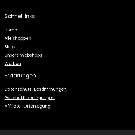
Schnelllinks
Home
Alle shoppen
Blogs
Unsere Webshops
Werben
Erklärungen
Datenschutz-Bestimmungen
Geschäftsbedingungen
Affiliate-Offenlegung