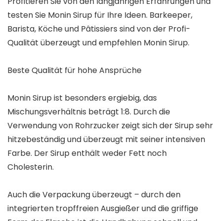
Profitieren Sie von den langjährigen Erfahrungen und
testen Sie Monin Sirup für Ihre Ideen. Barkeeper,
Barista, Köche und Pâtissiers sind von der Profi-
Qualität überzeugt und empfehlen Monin Sirup.
Beste Qualität für hohe Ansprüche
Monin Sirup ist besonders ergiebig, das
Mischungsverhältnis beträgt 1:8. Durch die
Verwendung von Rohrzucker zeigt sich der Sirup sehr
hitzebeständig und überzeugt mit seiner intensiven
Farbe. Der Sirup enthält weder Fett noch
Cholesterin.
Auch die Verpackung überzeugt – durch den
integrierten tropffreien Ausgießer und die griffige