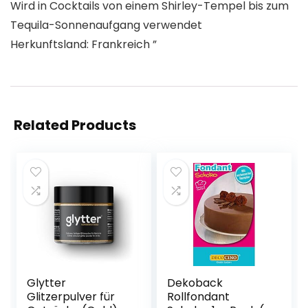
Wird in Cocktails von einem Shirley-Tempel bis zum
Tequila-Sonnenaufgang verwendet
Herkunftsland: Frankreich ”
Related Products
Glytter
Dekoback
Glitzerpulver für
Rollfondant