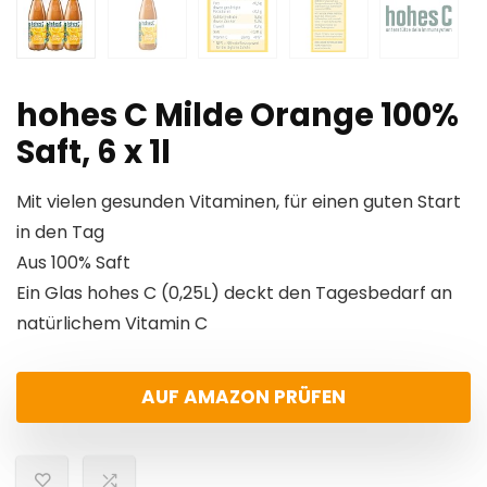
hohes C Milde Orange 100%
Saft, 6 x 1l
Mit vielen gesunden Vitaminen, für einen guten Start
in den Tag
Aus 100% Saft
Ein Glas hohes C (0,25L) deckt den Tagesbedarf an
natürlichem Vitamin C
AUF AMAZON PRÜFEN