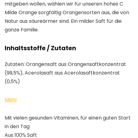
mitgeben wollen, wählen wir für unseren hohes C
Milde Orange sorgfältig Orangensorten aus, die von
Natur aus säureärmer sind. Ein milder Saft für die
ganze Familie.
Inhaltsstoffe / Zutaten
Zutaten: Orangensaft aus Orangensaftkonzentrat
(99,5%), Acerolasaft aus Acerolasaftkonzentrat
(0,5%)
Mehr
Mit vielen gesunden Vitaminen, für einen guten Start
in den Tag
Aus 100% Saft