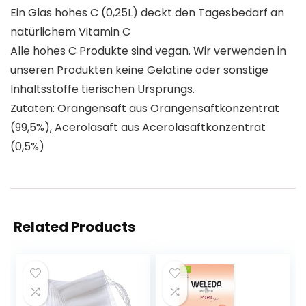
Ein Glas hohes C (0,25L) deckt den Tagesbedarf an
natürlichem Vitamin C
Alle hohes C Produkte sind vegan. Wir verwenden in
unseren Produkten keine Gelatine oder sonstige
Inhaltsstoffe tierischen Ursprungs.
Zutaten: Orangensaft aus Orangensaftkonzentrat
(99,5%), Acerolasaft aus Acerolasaftkonzentrat
(0,5%)
Related Products