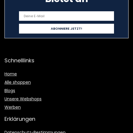
Schnelllinks
Home
Alle shoppen
Blogs
Unsere Webshops
Werben
Erklärungen
Datenschutz-Bestimmungen