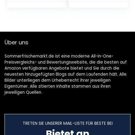
0.33l)
Über uns
Sommerfrischemarkt.de ist eine moderne All-in-One-
Preisvergleichs- und Bewertungswebsite, die die besten auf
Amazon verfügbaren Angebote bietet und Sie durch die
neuesten hinzugefügten Blogs auf dem Laufenden hält. Alle
Bilder unterliegen dem Urheberrecht ihrer jeweiligen
Eigentümer. Alle zitierten Inhalte stammen aus ihren
jeweiligen Quellen.
TRETEN SIE UNSERER MAIL-LISTE FÜR BESTE BEI
Bietet an