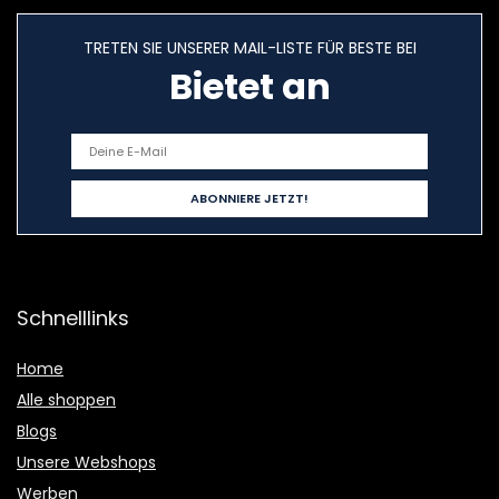
TRETEN SIE UNSERER MAIL-LISTE FÜR BESTE BEI
Bietet an
Schnelllinks
Home
Alle shoppen
Blogs
Unsere Webshops
Werben