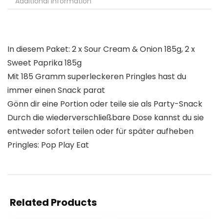
Additional information
In diesem Paket: 2 x Sour Cream & Onion 185g, 2 x
Sweet Paprika 185g
Mit 185 Gramm superleckeren Pringles hast du
immer einen Snack parat
Gönn dir eine Portion oder teile sie als Party-Snack
Durch die wiederverschließbare Dose kannst du sie
entweder sofort teilen oder für später aufheben
Pringles: Pop Play Eat
Related Products