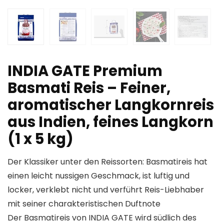
INDIA GATE Premium
Basmati Reis – Feiner,
aromatischer Langkornreis
aus Indien, feines Langkorn
(1 x 5 kg)
Der Klassiker unter den Reissorten: Basmatireis hat
einen leicht nussigen Geschmack, ist luftig und
locker, verklebt nicht und verführt Reis-Liebhaber
mit seiner charakteristischen Duftnote
Der Basmatireis von INDIA GATE wird südlich des