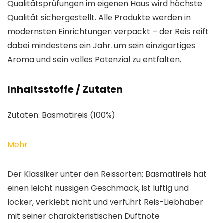
Qualitätsprüfungen im eigenen Haus wird höchste
Qualität sichergestellt. Alle Produkte werden in
modernsten Einrichtungen verpackt – der Reis reift
dabei mindestens ein Jahr, um sein einzigartiges
Aroma und sein volles Potenzial zu entfalten.
Inhaltsstoffe / Zutaten
Zutaten: Basmatireis (100%)
Mehr
Der Klassiker unter den Reissorten: Basmatireis hat
einen leicht nussigen Geschmack, ist luftig und
locker, verklebt nicht und verführt Reis-Liebhaber
mit seiner charakteristischen Duftnote