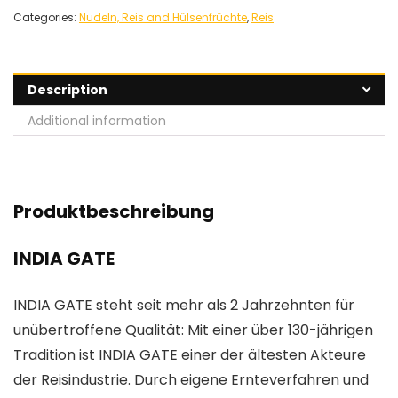
Categories:
Nudeln, Reis and Hülsenfrüchte
,
Reis
Description
Additional information
Produktbeschreibung
INDIA GATE
INDIA GATE steht seit mehr als 2 Jahrzehnten für
unübertroffene Qualität: Mit einer über 130-jährigen
Tradition ist INDIA GATE einer der ältesten Akteure
der Reisindustrie. Durch eigene Ernteverfahren und