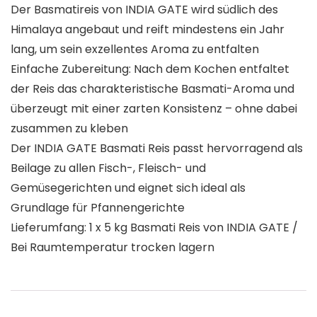
Der Basmatireis von INDIA GATE wird südlich des
Himalaya angebaut und reift mindestens ein Jahr
lang, um sein exzellentes Aroma zu entfalten
Einfache Zubereitung: Nach dem Kochen entfaltet
der Reis das charakteristische Basmati-Aroma und
überzeugt mit einer zarten Konsistenz – ohne dabei
zusammen zu kleben
Der INDIA GATE Basmati Reis passt hervorragend als
Beilage zu allen Fisch-, Fleisch- und
Gemüsegerichten und eignet sich ideal als
Grundlage für Pfannengerichte
Lieferumfang: 1 x 5 kg Basmati Reis von INDIA GATE /
Bei Raumtemperatur trocken lagern