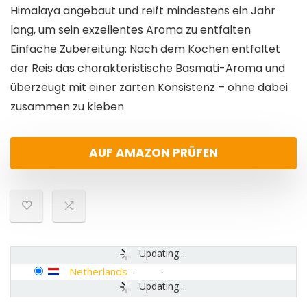
Himalaya angebaut und reift mindestens ein Jahr
lang, um sein exzellentes Aroma zu entfalten
Einfache Zubereitung: Nach dem Kochen entfaltet
der Reis das charakteristische Basmati-Aroma und
überzeugt mit einer zarten Konsistenz – ohne dabei
zusammen zu kleben
AUF AMAZON PRÜFEN
Updating...
Netherlands
-
Updating...