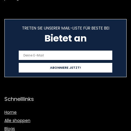
TRETEN SIE UNSERER MAIL-LISTE FÜR BESTE BEI
Bietet an
Schnelllinks
Home
Alle shoppen
Blogs