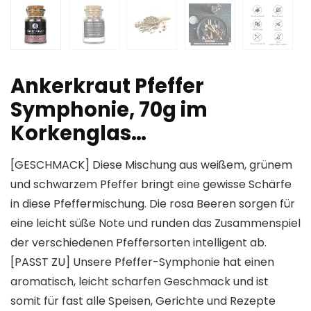
Ankerkraut Pfeffer
Symphonie, 70g im
Korkenglas…
[GESCHMACK] Diese Mischung aus weißem, grünem
und schwarzem Pfeffer bringt eine gewisse Schärfe
in diese Pfeffermischung. Die rosa Beeren sorgen für
eine leicht süße Note und runden das Zusammenspiel
der verschiedenen Pfeffersorten intelligent ab.
[PASST ZU] Unsere Pfeffer-Symphonie hat einen
aromatisch, leicht scharfen Geschmack und ist
somit für fast alle Speisen, Gerichte und Rezepte