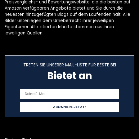
Preisvergleichs- und Bewertungswebsite, die die besten auf
Amazon verfügbaren Angebote bietet und Sie durch die
neuesten hinzugefügten Blogs auf dem Laufenden hält. Alle
Bilder unterliegen dem Urheberrecht ihrer jeweiligen
Eigentümer. Alle zitierten Inhalte stammen aus ihren
jeweiligen Quellen.
TRETEN SIE UNSERER MAIL-LISTE FÜR BESTE BEI
Bietet an