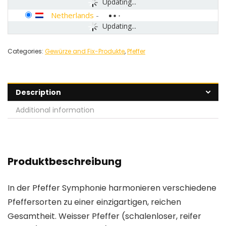
Updating...
Netherlands
-
Updating...
Categories:
Gewürze and Fix-Produkte
,
Pfeffer
Description
Additional information
Produktbeschreibung
In der Pfeffer Symphonie harmonieren verschiedene
Pfeffersorten zu einer einzigartigen, reichen
Gesamtheit. Weisser Pfeffer (schalenloser, reifer