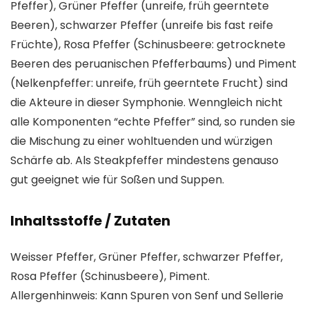
Pfeffer), Grüner Pfeffer (unreife, früh geerntete
Beeren), schwarzer Pfeffer (unreife bis fast reife
Früchte), Rosa Pfeffer (Schinusbeere: getrocknete
Beeren des peruanischen Pfefferbaums) und Piment
(Nelkenpfeffer: unreife, früh geerntete Frucht) sind
die Akteure in dieser Symphonie. Wenngleich nicht
alle Komponenten “echte Pfeffer” sind, so runden sie
die Mischung zu einer wohltuenden und würzigen
Schärfe ab. Als Steakpfeffer mindestens genauso
gut geeignet wie für Soßen und Suppen.
Inhaltsstoffe / Zutaten
Weisser Pfeffer, Grüner Pfeffer, schwarzer Pfeffer,
Rosa Pfeffer (Schinusbeere), Piment.
Allergenhinweis: Kann Spuren von Senf und Sellerie