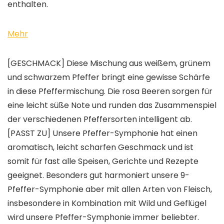
enthalten.
Mehr
[GESCHMACK] Diese Mischung aus weißem, grünem
und schwarzem Pfeffer bringt eine gewisse Schärfe
in diese Pfeffermischung. Die rosa Beeren sorgen für
eine leicht süße Note und runden das Zusammenspiel
der verschiedenen Pfeffersorten intelligent ab.
[PASST ZU] Unsere Pfeffer-Symphonie hat einen
aromatisch, leicht scharfen Geschmack und ist
somit für fast alle Speisen, Gerichte und Rezepte
geeignet. Besonders gut harmoniert unsere 9-
Pfeffer-Symphonie aber mit allen Arten von Fleisch,
insbesondere in Kombination mit Wild und Geflügel
wird unsere Pfeffer-Symphonie immer beliebter.