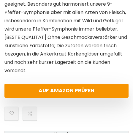
geeignet. Besonders gut harmoniert unsere 9-
Pfeffer-Symphonie aber mit allen Arten von Fleisch,
insbesondere in Kombination mit Wild und Geflügel
wird unsere Pfeffer-Symphonie immer beliebter.
[BESTE QUALITÄT] Ohne Geschmacksverstärker und
künstliche Farbstoffe; Die Zutaten werden frisch
bezogen, in die Ankerkraut Korkengläser umgefüllt
und nach sehr kurzer Lagerzeit an die Kunden
versandt.
AUF AMAZON PRÜFEN