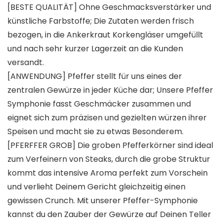
[BESTE QUALITÄT] Ohne Geschmacksverstärker und
künstliche Farbstoffe; Die Zutaten werden frisch
bezogen, in die Ankerkraut Korkengläser umgefüllt
und nach sehr kurzer Lagerzeit an die Kunden
versandt.
[ANWENDUNG] Pfeffer stellt für uns eines der
zentralen Gewürze in jeder Küche dar; Unsere Pfeffer
Symphonie fasst Geschmäcker zusammen und
eignet sich zum präzisen und gezielten würzen ihrer
Speisen und macht sie zu etwas Besonderem.
[PFERFFER GROB] Die groben Pfefferkörner sind ideal
zum Verfeinern von Steaks, durch die grobe Struktur
kommt das intensive Aroma perfekt zum Vorschein
und verlieht Deinem Gericht gleichzeitig einen
gewissen Crunch. Mit unserer Pfeffer-Symphonie
kannst du den Zauber der Gewürze auf Deinen Teller