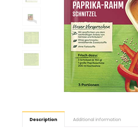
Description
Additional information